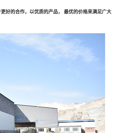
户更好的合作，以优质的产品， 最优的价格来满足广大