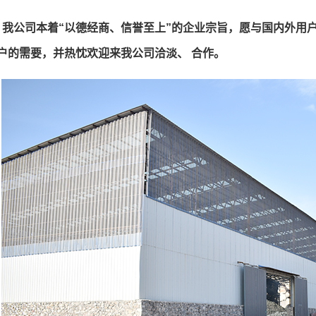
我公司本着“以德经商、信誉至上”的企业宗旨，愿与国内外用
户的需要，并热忱欢迎来我公司洽淡、 合作。