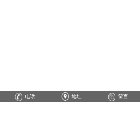
电话
地址
留言