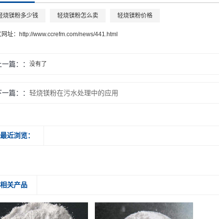
轻烧镁粉多少钱
轻烧镁粉怎么卖
轻烧镁粉价格
文网址：
http://www.ccrefm.com/news/441.html
上一篇：
没有了
下一篇：
轻烧镁粉在污水处理中的应用
最近浏览：
相关产品