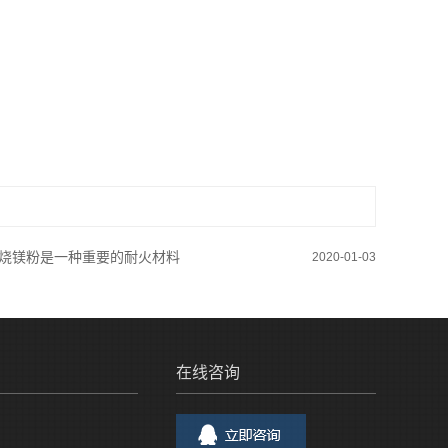
烧镁粉是一种重要的耐火材料
2020-01-03
16:48:12
在线咨询