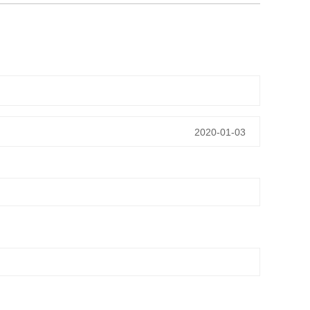
2020-01-03