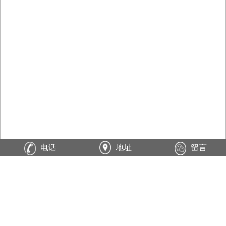
电话
地址
留言