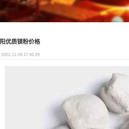
阳优质镁粉价格
2021-11-26 17:42:29