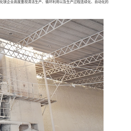
化镁企业高度重视清洁生产、循环利用以及生产过程连续化、自动化的