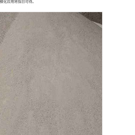
模化应用将指日可待。