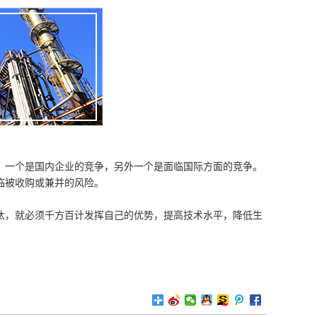
，一个是国内企业的竞争，另外一个是面临国际方面的竞争。
临被收购或兼并的风险。
汰，就必须千方百计发挥自己的优势，提高技术水平，降低生