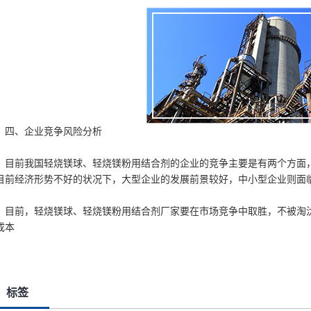
四、企业竞争风险分析
目前我国轻烧镁球、轻烧镁粉用结合剂的企业的竞争主要是有两个方面
目前经济形势不好的状况下，大型企业的发展前景较好，中小型企业则面
目前，轻烧镁球、轻烧镁粉用结合剂厂家要在市场竞争中取胜，不被淘
成本
标签