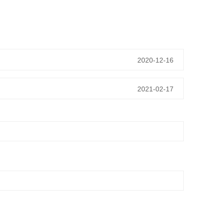
2020-12-16
2021-02-17