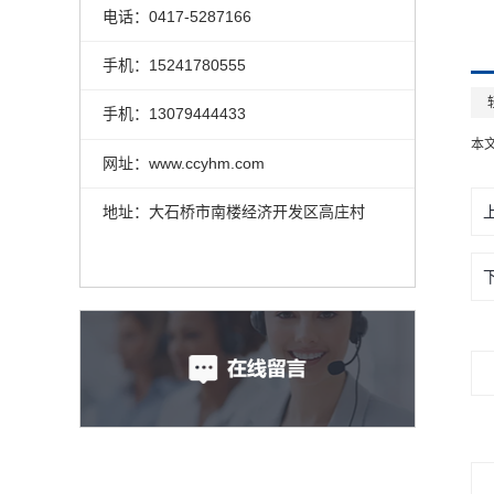
电话：0417-5287166
手机：15241780555
手机：13079444433
本
网址：www.ccyhm.com
地址：大石桥市南楼经济开发区高庄村