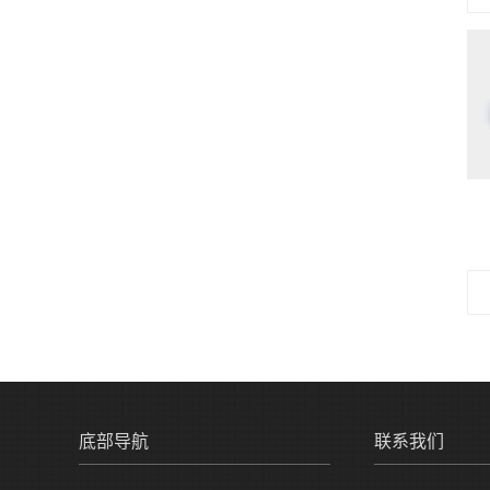
底部导航
联系我们