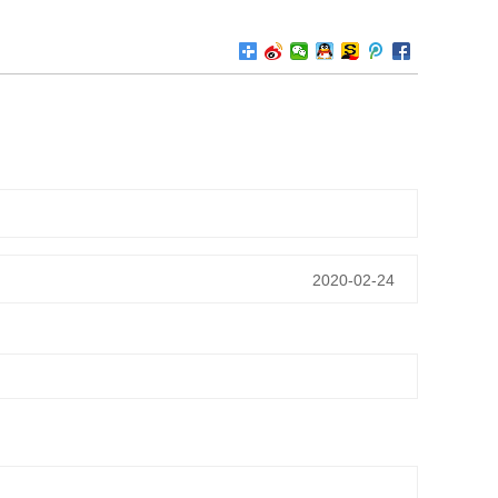
2020-02-24