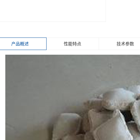
产品概述
性能特点
技术参数