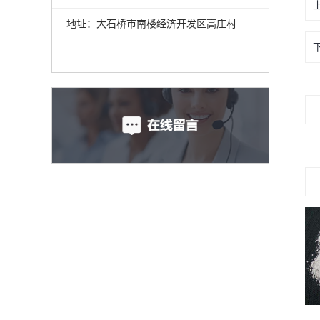
地址：大石桥市南楼经济开发区高庄村