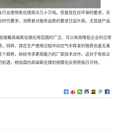
各行业使用氧化镁高达几十万吨。但是现在应环保的要求，东
合时代要求，消费者对服务品质的要求日益升高。尤其是产品
。
而且随着高端氧化镁应用范围的广泛，可以有效降低企业的日常
质，同样，其在生产使用过程中向空气中挥发的物质也是无毒
这个趋势，纷纷寻求更高能力的厂家技术合作，这对于有些企
的机遇，相信国内高端氧化镁的规模化应用将指日可待。