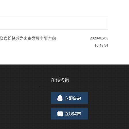
烧镁粉将成为未来发展主要方向
2020-01-03
16:48:54
在线咨询