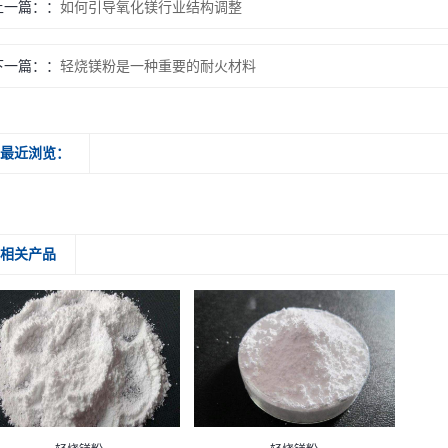
上一篇：
如何引导氧化镁行业结构调整
下一篇：
轻烧镁粉是一种重要的耐火材料
最近浏览：
相关产品