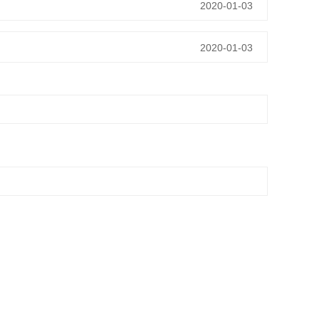
2020-01-03
2020-01-03