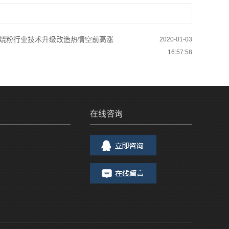
烧粉行业技术升级改造热情空前高涨
2020-01-03
16:57:58
在线咨询