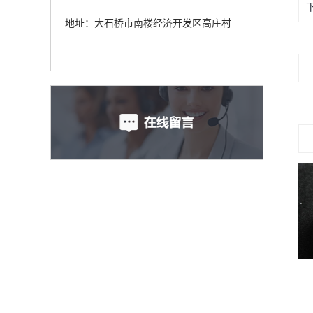
地址：大石桥市南楼经济开发区高庄村