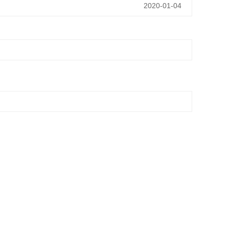
2020-01-04